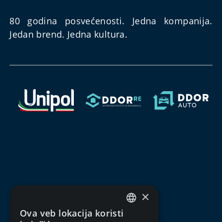
80 godina posvećenosti. Jedna kompanija.
Jedan brend. Jedna kultura.
×
Ova veb lokacija koristi
SERBIAN