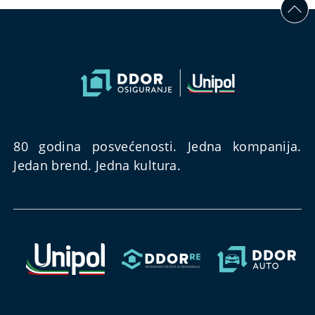
80 godina posvećenosti. Jedna kompanija.
Jedan brend. Jedna kultura.