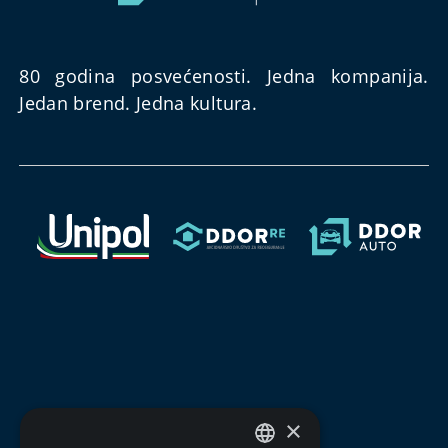
80 godina posvećenosti. Jedna kompanija.
Jedan brend. Jedna kultura.
×