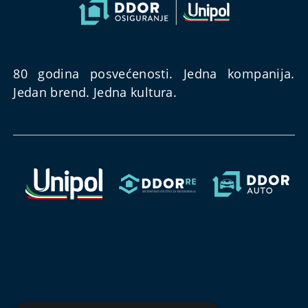
80 godina posvećenosti. Jedna kompanija.
Jedan brend. Jedna kultura.