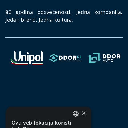
80 godina posvećenosti. Jedna kompanija.
Jedan brend. Jedna kultura.
×
Ova veb lokacija koristi
SERBIAN