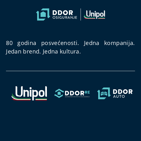
80 godina posvećenosti. Jedna kompanija.
Jedan brend. Jedna kultura.