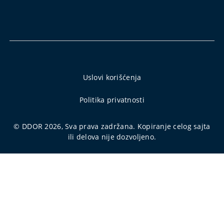
Uslovi korišćenja
Politika privatnosti
© DDOR 2026, Sva prava zadržana. Kopiranje celog sajta
ili delova nije dozvoljeno.