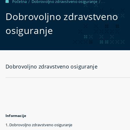
Početna
Dobrovoljno zdravstveno osiguranje
/
/
Dobrovoljno zdravstveno osiguranje
Dobrovoljno zdravstveno
osiguranje
Dobrovoljno zdravstveno osiguranje
Informacije
1.
Dobrovoljno zdravstveno osiguranje