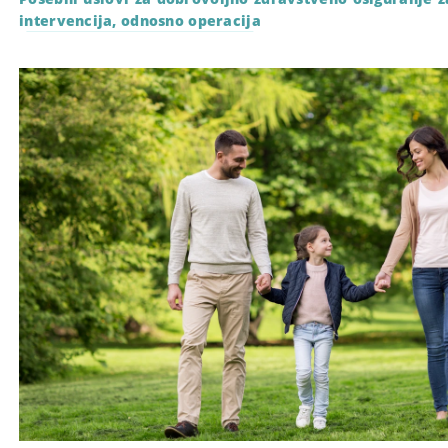
intervencija, odnosno operacija