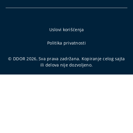
Uslovi korišćenja
Politika privatnosti
© DDOR 2026, Sva prava zadržana. Kopiranje celog sajta
ili delova nije dozvoljeno.