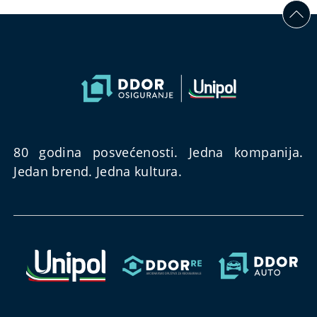
80 godina posvećenosti. Jedna kompanija.
Jedan brend. Jedna kultura.