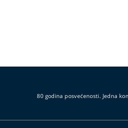
80 godina posvećenosti. Jedna kom