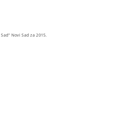
 Sad“ Novi Sad za 2015.