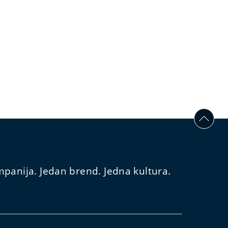
panija. Jedan brend. Jedna kultura.