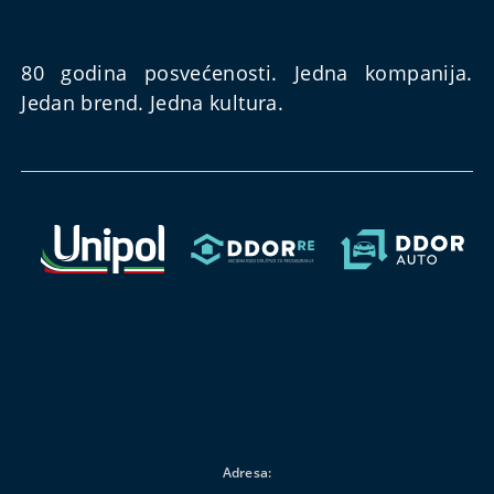
80 godina posvećenosti. Jedna kompanija.
Jedan brend. Jedna kultura.
Adresa: