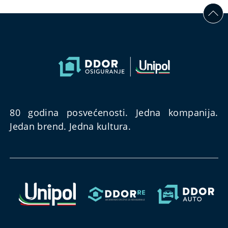
80 godina posvećenosti. Jedna kompanija.
Jedan brend. Jedna kultura.