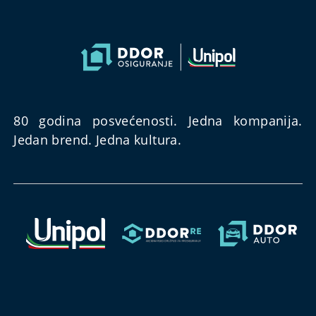
80 godina posvećenosti. Jedna kompanija.
Jedan brend. Jedna kultura.