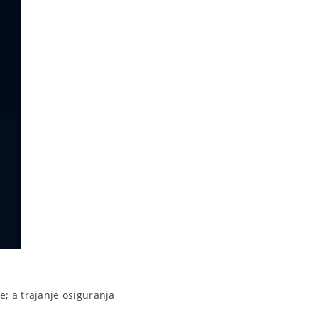
; a trajanje osiguranja