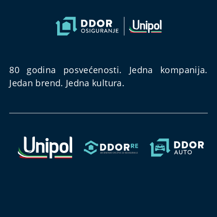
80 godina posvećenosti. Jedna kompanija.
Jedan brend. Jedna kultura.