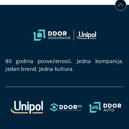
80 godina posvećenosti. Jedna kompanija.
Jedan brend. Jedna kultura.