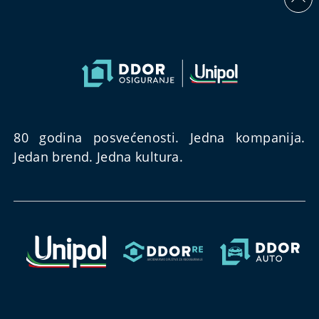
80 godina posvećenosti. Jedna kompanija.
Jedan brend. Jedna kultura.