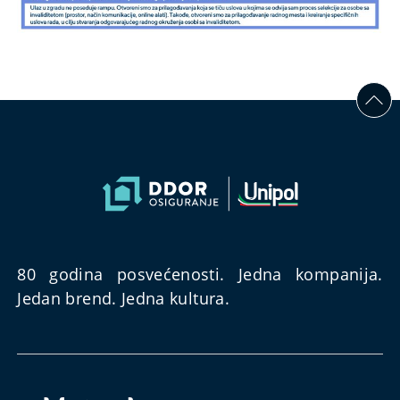
80 godina posvećenosti. Jedna kompanija.
Jedan brend. Jedna kultura.