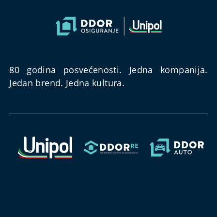
80 godina posvećenosti. Jedna kompanija.
Jedan brend. Jedna kultura.