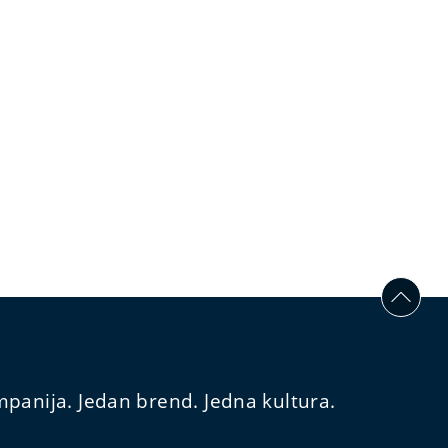
panija. Jedan brend. Jedna kultura.