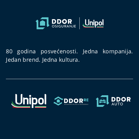
80 godina posvećenosti. Jedna kompanija.
Jedan brend. Jedna kultura.