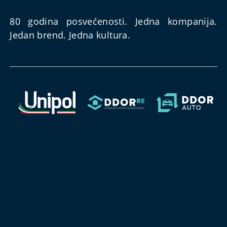
80 godina posvećenosti. Jedna kompanija.
Jedan brend. Jedna kultura.