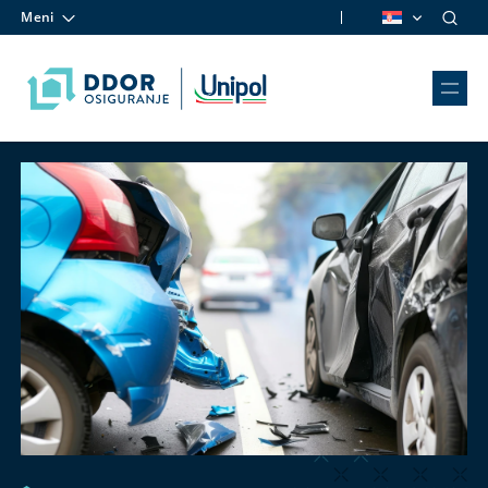
Meni
Skip to content