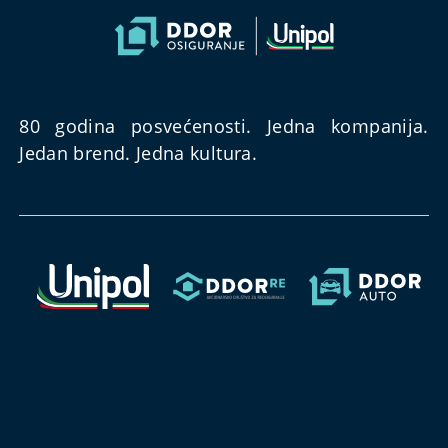
80 godina posvećenosti. Jedna kompanija.
Jedan brend. Jedna kultura.