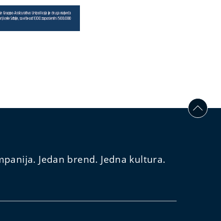
panija. Jedan brend. Jedna kultura.