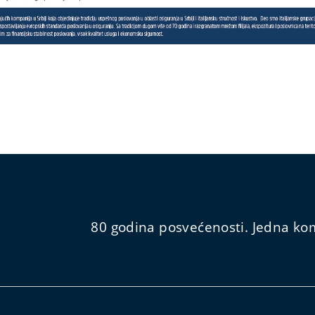
80 godina posvećenosti. Jedna kom