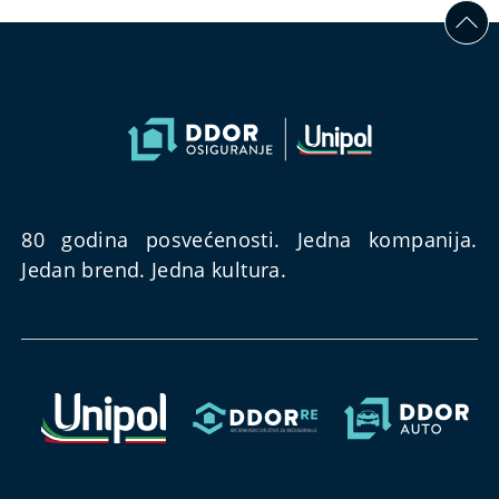
80 godina posvećenosti. Jedna kompanija.
Jedan brend. Jedna kultura.